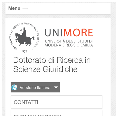
Menu
CONTATTI